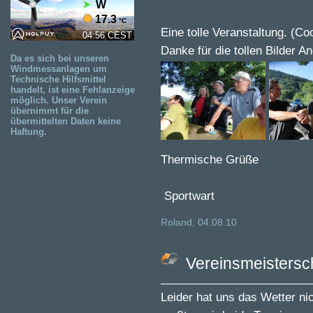
Eine tolle Veranstaltung. (Co
Danke für die tollen Bilder An
Da es sich bei unseren
Windmessanlagen um
Technische Hilfsmittel
handelt, ist eine Fehlanzeige
möglich. Unser Verein
übernimmt für die
übermittelten Daten keine
Haftung.
Thermische Grüße
Sportwart
Roland, 04.08.10
Vereinsmeisterscha
Leider hat uns das Wetter nic