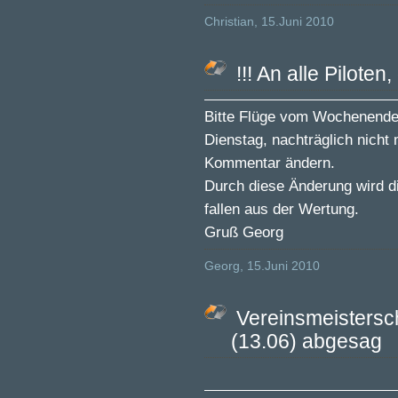
Christian, 15.Juni 2010
!!! An alle Piloten,
Bitte Flüge vom Wochenende,
Dienstag, nachträglich nicht
Kommentar ändern.
Durch diese Änderung wird di
fallen aus der Wertung.
Gruß Georg
Georg, 15.Juni 2010
Vereinsmeistersch
(13.06) abgesag